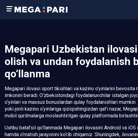
Megapari Uzbekistan ilovasi
olish va undan foydalanish 
qo‘llanma
Megapari ilovasi sport tikishlari va kazino o‘yinlarini bevosit
imkonini beradi. O‘zbekistondagi foydalanuvchilar istalgan joyda
o‘yinlari va maxsus bonuslardan qulay foydalanishlari mumkin. Sp
yoki jonli kazino o‘yinlariga qiziqishingizdan qat’i nazar, Mega
mobil qurilmalarga moslashtirilgan qulay platformada birlashtir
Ushbu batafsil qo‘llanmada Megapari ilovasini Android va iOS q
hamda o‘rnatish jarayonini ko‘rib chiqamiz. Shuningdek, ilovanin