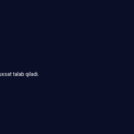
sat talab qiladi.