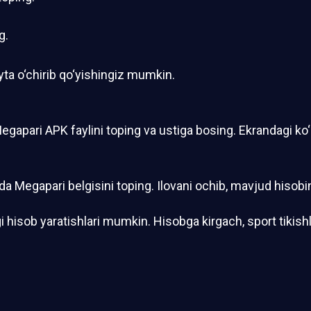
g.
yta o‘chirib qo‘yishingiz mumkin.
gapari APK faylini toping va ustiga bosing. Ekrandagi ko‘
 Megapari belgisini toping. Ilovani ochib, mavjud hisobing
i hisob yaratishlari mumkin. Hisobga kirgach, sport tikishlar