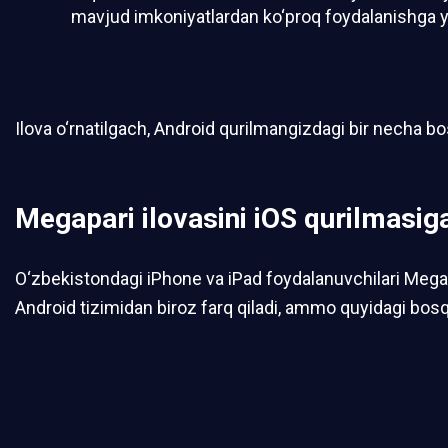
mavjud imkoniyatlardan ko‘proq foydalanishga 
Ilova o‘rnatilgach, Android qurilmangizdagi bir necha b
Megapari ilovasini iOS qurilmasi
O‘zbekistondagi iPhone va iPad foydalanuvchilari Megapar
Android tizimidan biroz farq qiladi, ammo quyidagi bos