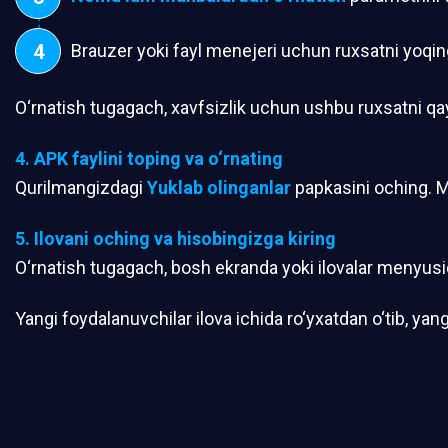
Brauzer yoki fayl menejeri uchun ruxsatni yoqin
O‘rnatish tugagach, xavfsizlik uchun ushbu ruxsatni qa
4. APK faylini toping va o‘rnating
Qurilmangizdagi
Yuklab olinganlar
papkasini oching. Me
5. Ilovani oching va hisobingizga kiring
O‘rnatish tugagach, bosh ekranda yoki ilovalar menyusida
Yangi foydalanuvchilar ilova ichida ro‘yxatdan o‘tib, yang