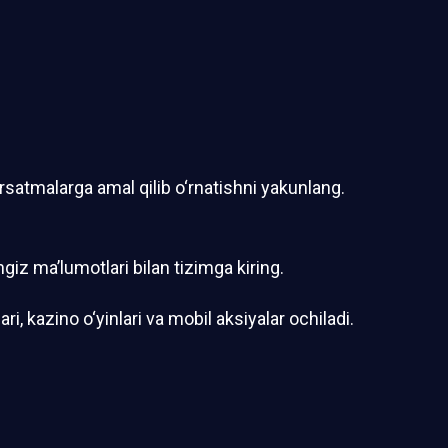
rsatmalarga amal qilib o‘rnatishni yakunlang.
iz ma’lumotlari bilan tizimga kiring.
i, kazino o‘yinlari va mobil aksiyalar ochiladi.