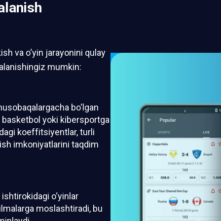
alanish
ish va o‘yin jarayonini qulay
dalanishingiz mumkin:
o musobaqalargacha bo‘lgan
is, basketbol yoki kibersportga
agi koeffitsiyentlar, turli
ikish imkoniyatlarini taqdim
r ishtirokidagi o‘yinlar
rilmalarga moslashtiradi, bu
minlaydi.