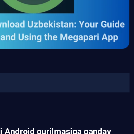
ni Android qurilmasiga qanday