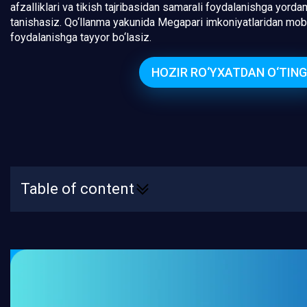
afzalliklari va tikish tajribasidan samarali foydalanishga yorda
tanishasiz. Qo‘llanma yakunida Megapari imkoniyatlaridan mobi
foydalanishga tayyor bo‘lasiz.
HOZIR RO‘YXATDAN O‘TING
Table of content