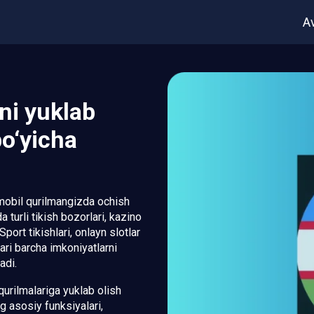
Av
ni yuklab
bo‘yicha
a mobil qurilmangizda ochish
 turli tikish bozorlari, kazino
ort tikishlari, onlayn slotlar
pari barcha imkoniyatlarni
adi.
urilmalariga yuklab olish
g asosiy funksiyalari,