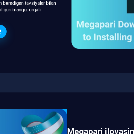
m beradigan tavsiyalar bilan
l qurilmangiz orqali
!
Megapari ilovasi