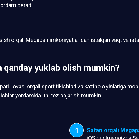
yordam beradi.
osish orqali Megapari imkoniyatlaridan istalgan vaqt va is
ga qanday yuklab olish mumkin?
i ilovasi orqali sport tikishlari va kazino o‘yinlariga mob
qichlar yordamida uni tez bajarish mumkin.
Safari orqali Megapa
iOS qurilmangizda Saf